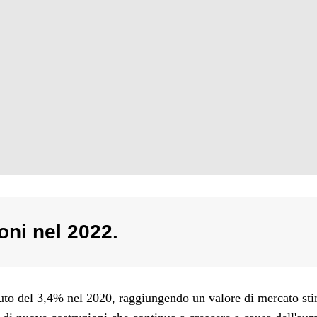
oni nel 2022.
ciuto del 3,4% nel 2020, raggiungendo un valore di mercato sti