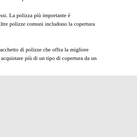
essi. La polizza più importante è
 Altre polizze comuni includono la copertura
acchetto di polizze che offra la migliore
i acquistare più di un tipo di copertura da un