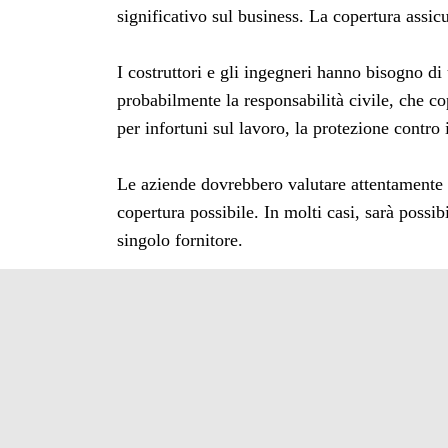
significativo sul business. La copertura assic
I costruttori e gli ingegneri hanno bisogno di
probabilmente la responsabilità civile, che co
per infortuni sul lavoro, la protezione contro 
Le aziende dovrebbero valutare attentamente l
copertura possibile. In molti casi, sarà possib
singolo fornitore.