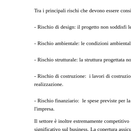
Tra i principali rischi che devono essere cons
- Rischio di design: il progetto non soddisfi 
- Rischio ambientale: le condizioni ambientali
- Rischio strutturale: la struttura progettata 
- Rischio di costruzione: i lavori di costruzi
realizzazione.
- Rischio finanziario: le spese previste per la
l'impresa.
Il settore è inoltre estremamente competitivo 
significativo sul business. La copertura assic