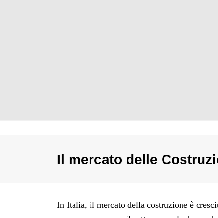
Il mercato delle Costruzi
In Italia, il mercato della costruzione è cres