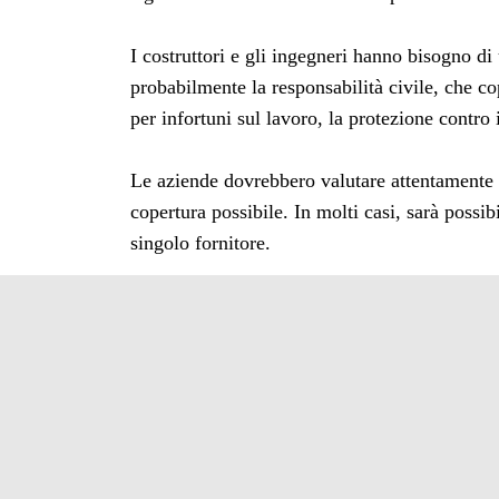
I costruttori e gli ingegneri hanno bisogno di
probabilmente la responsabilità civile, che co
per infortuni sul lavoro, la protezione contro 
Le aziende dovrebbero valutare attentamente l
copertura possibile. In molti casi, sarà possib
singolo fornitore.