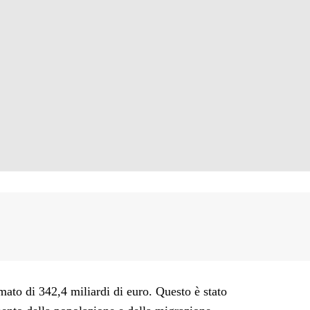
mato di 342,4 miliardi di euro. Questo è stato